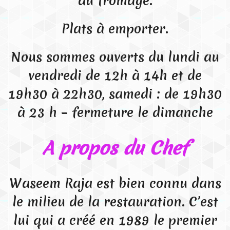
au fromage.
Plats à emporter.
Nous sommes ouverts du lundi au
vendredi de 12h à 14h et de
19h30 à 22h30, samedi : de 19h30
à 23 h – fermeture le dimanche
A propos du Chef
Waseem Raja est bien connu dans
le milieu de la restauration. C’est
lui qui a créé en 1989 le premier