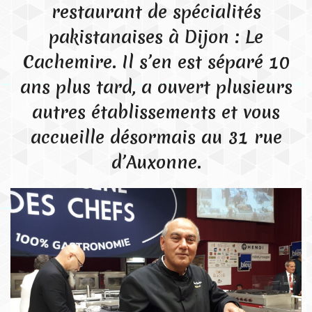
restaurant de spécialités
pakistanaises à Dijon : Le
Cachemire. Il s’en est séparé 10
ans plus tard, a ouvert plusieurs
autres établissements et vous
accueille désormais au 31 rue
d’Auxonne.