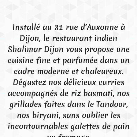
Installé au 31 rue d’Auxonne à
Dijon, le restaurant indien
Shalimar Dijon vous propose une
cuisine fine et parfumée dans un
cadre moderne et chaleureux.
Dégustez nos délicieux curries
accompagnés de riz basmati, nos
grillades faites dans le Tandoor,
nos biryani, sans oublier les
incontournables galettes de pain